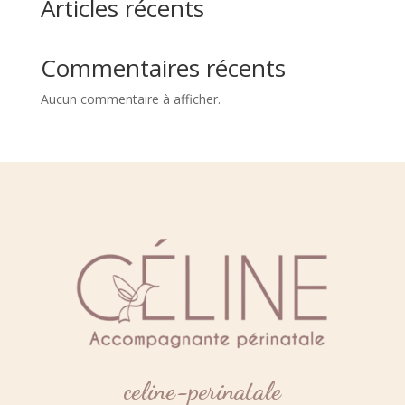
Articles récents
Commentaires récents
Aucun commentaire à afficher.
celine-perinatale