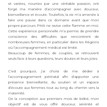
et variées, nourries par une véritable passion, ont
forgé ma manière d’accompagner avec douceur,
bienveillance et écoute. Toutefois, la vie m’a amenée à
faire une pause dans ce domaine avant que mon
propre parcours PMA ne ravive cette flamme en moi.
Cette expérience personnelle m’a permis de prendre
conscience des difficultés que rencontrent de
nombreuses femmes, en particulier dans les Régions
où l’accompagnement médical est limité.
Beaucoup de femmes, de couples, se retrouvent
seuls face à leurs questions, leurs doutes et leurs joies.
C’est pourquoi, j’ai choisi de me dédier à
l’accompagnement périnatal afin d’apporter une
présence bienveillante, du soutien et un espace
d’écoute aux femmes tout au long du chemin vers la
maternité.
De la conception aux premiers mois de bébé, mon
objectif est de vous offrir douceur, sérénité et