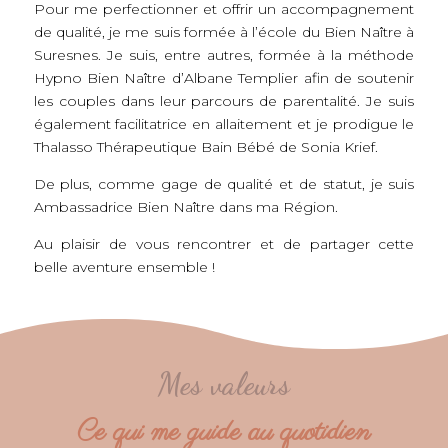
Pour me perfectionner et offrir un accompagnement
de qualité, je me suis formée à l’école du Bien Naître à
Suresnes. Je suis, entre autres, formée à la méthode
Hypno Bien Naître d’Albane Templier afin de soutenir
les couples dans leur parcours de parentalité. Je suis
également facilitatrice en allaitement et je prodigue le
Thalasso Thérapeutique Bain Bébé de Sonia Krief.
De plus, comme gage de qualité et de statut, je suis
Ambassadrice Bien Naître dans ma Région.
Au plaisir de vous rencontrer et de partager cette
belle aventure ensemble !
Mes valeurs
Ce qui me guide au quotidien