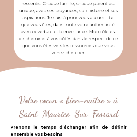
ressentis. Chaque famille, chaque parent est
unique, avec ses croyances, son histoire et ses
aspirations. Je suis là pour vous accueillir tel
que vous êtes, dans toute votre authenticité,
avec ouverture et bienveillance. Mon rôle est
de cheminer à vos côtés dans le respect de ce
que vous êtes vers les ressources que vous
venez chercher.
Votre cocon « bien-naître » à
Saint-Maurice-Sur-Fessard
Prenons le temps d’échanger afin de définir
ensemble vos besoins