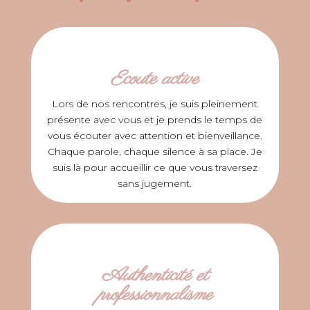
Ecoute active
Lors de nos rencontres, je suis pleinement
présente avec vous et je prends le temps de
vous écouter avec attention et bienveillance.
Chaque parole, chaque silence à sa place. Je
suis là pour accueillir ce que vous traversez
sans jugement.
Authenticité et
professionnalisme