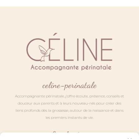
celine-perinatale
Accompagnante périnatale, j’offre écoute, présence, conseils et
douceur aux parents et à leurs nouveau-nés pour créer des
liens profonds dès la grossesse, autour de la naissance et dans
les premiers instants de vie.
Localisation