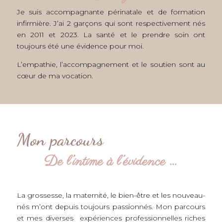
Je suis accompagnante périnatale et de formation
infirmière. J’ai 2 garçons qui sont respectivement nés
en 2011 et 2023. La santé et le prendre soin ont
toujours été une évidence pour moi.
L’empathie, l’accompagnement et le soutien sont au
cœur de ma vocation.
Mon parcours
De l’intime à l’évidence …
La grossesse, la maternité, le bien-être et les nouveau-
nés m’ont depuis toujours passionnés. Mon parcours
et mes diverses expériences professionnelles riches