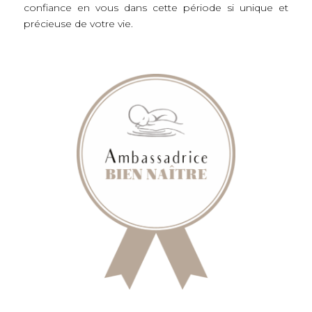
confiance en vous dans cette période si unique et
précieuse de votre vie.