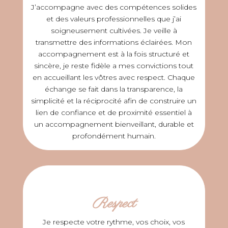
J’accompagne avec des compétences solides
et des valeurs professionnelles que j’ai
soigneusement cultivées. Je veille à
transmettre des informations éclairées. Mon
accompagnement est à la fois structuré et
sincère, je reste fidèle a mes convictions tout
en accueillant les vôtres avec respect. Chaque
échange se fait dans la transparence, la
simplicité et la réciprocité afin de construire un
lien de confiance et de proximité essentiel à
un accompagnement bienveillant, durable et
profondément humain.
Respect
Je respecte votre rythme, vos choix, vos