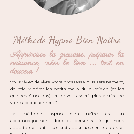
Méthode Hypno Bien Naître
Apprivoiser la grossesse, préparer la
naissance, créer le lien …. tout en
douceur !
Vous rêvez de vivre votre grossesse plus sereinement,
de mieux gérer les petits maux du quotidien (et les
grandes émotions), et de vous sentir plus actrice de
votre accouchement ?
La méthode hypno bien naître est un
accompagnement doux et personnalisé qui vous
apporte des outils concrets pour apaiser le corps et