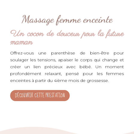
Massage femme enceinte
Un cocon de douceur pour la future
maman
Offrez-vous une parenthèse de bien-être pour
soulager les tensions, apaiser le corps qui change et
créer un lien précieux avec bébé. Un moment
profondément relaxant, pensé pour les femmes
enceintes à partir du 4ième mois de grossesse.
DÉCOUVRIR CETTE PRESTATION