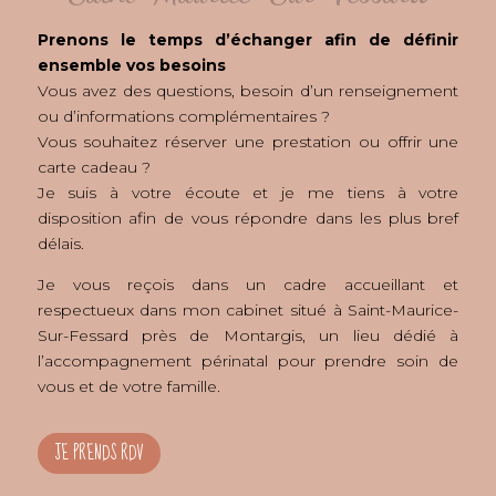
Prenons le temps d’échanger afin de définir
ensemble vos besoins
Vous avez des questions, besoin d’un renseignement
ou d’informations complémentaires ?
Vous souhaitez réserver une prestation ou offrir une
carte cadeau ?
Je suis à votre écoute et je me tiens à votre
disposition afin de vous répondre dans les plus bref
délais.
Je vous reçois dans un cadre accueillant et
respectueux dans mon cabinet situé à Saint-Maurice-
Sur-Fessard près de Montargis, un lieu dédié à
l’accompagnement périnatal pour prendre soin de
vous et de votre famille.
JE PRENDS RDV